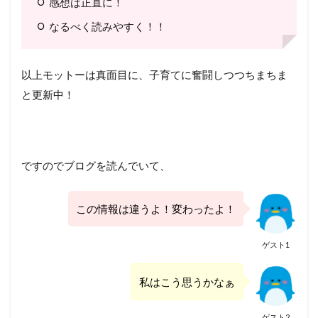
感想は正直に！
なるべく読みやすく！！
以上モットーは真面目に、子育てに奮闘しつつちまちま
と更新中！
ですのでブログを読んでいて、
この情報は違うよ！変わったよ！
ゲスト1
私はこう思うかなぁ
ゲスト2