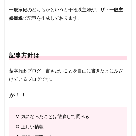
一般家庭のどちらかというと干物系主婦が、
ザ・一般主
婦目線
で記事を作成しております。
記事方針は
基本雑多ブログ、書きたいことを自由に書きたまにふざ
けているブログです。
が！！
気になったことは徹底して調べる
正しい情報