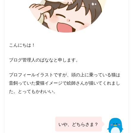
こんにちは！
ブログ管理人のばななと申します。
プロフィールイラストですが、頭の上に乗っている猫は
昔飼っていた愛猫イメージで絵師さんが描いてくれまし
た。とってもかわいい。
いや、どちらさま？