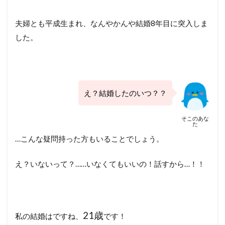
夫婦とも平成生まれ、なんやかんや結婚8年目に突入しま
した。
え？結婚したのいつ？？
そこのあな
た
…こんな疑問持った方もいることでしょう。
え？いないって？……いなくてもいいの！話すから…！！
21歳
私の結婚はですね、
です！