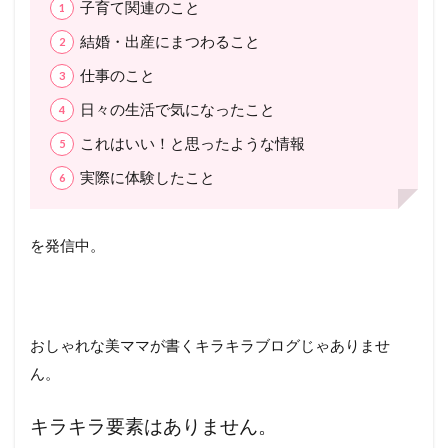
子育て関連のこと
結婚・出産にまつわること
仕事のこと
日々の生活で気になったこと
これはいい！と思ったような情報
実際に体験したこと
を発信中。
おしゃれな美ママが書くキラキラブログじゃありませ
ん。
キラキラ要素はありません。