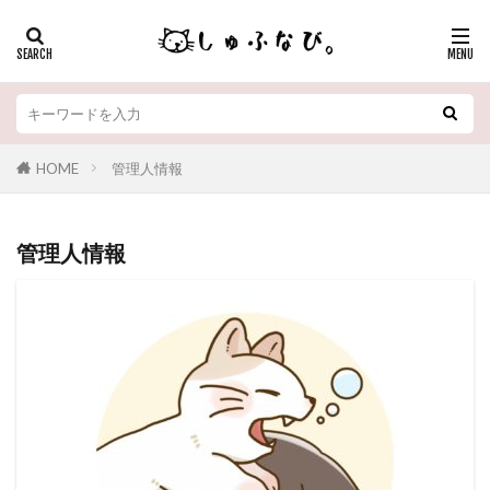
HOME
管理人情報
管理人情報