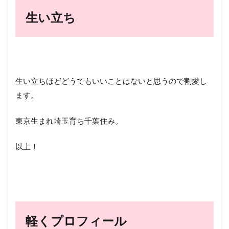
生い立ち
生い立ちほどどうでもいいことはないと思うので割愛し
ます。
東京生まれ埼玉育ち千葉住み。
以上！
軽くプロフィール