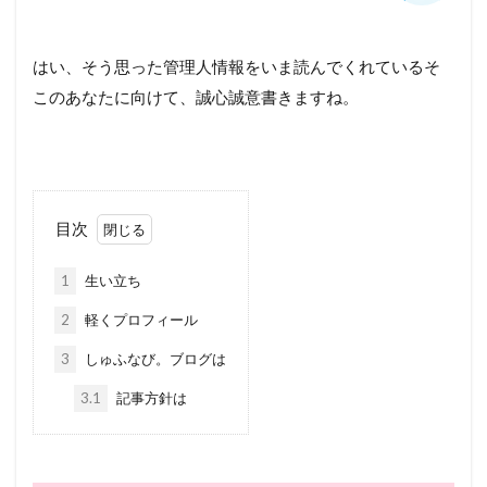
はい、そう思った管理人情報をいま読んでくれているそ
このあなたに向けて、誠心誠意書きますね。
目次
1
生い立ち
2
軽くプロフィール
3
しゅふなび。ブログは
3.1
記事方針は