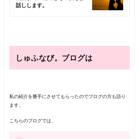
話しします。
しゅふなび。ブログは
私の紹介を勝手にさせてもらったのでブログの方も語り
ます。
こちらのブログでは、