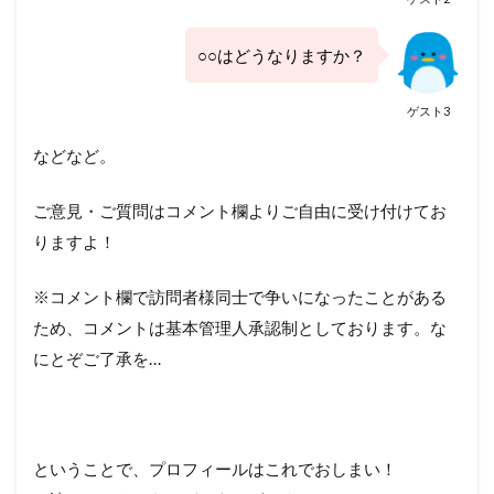
○○はどうなりますか？
ゲスト3
などなど。
ご意見・ご質問はコメント欄よりご自由に受け付けてお
りますよ！
※コメント欄で訪問者様同士で争いになったことがある
ため、コメントは基本管理人承認制としております。な
にとぞご了承を…
ということで、プロフィールはこれでおしまい！