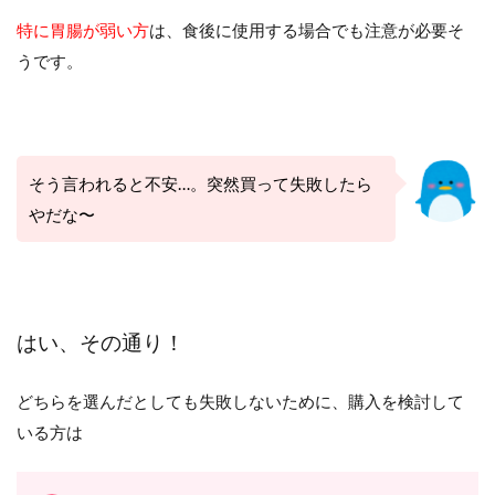
特に胃腸が弱い方
は、食後に使用する場合でも注意が必要そ
うです。
そう言われると不安…。突然買って失敗したら
やだな〜
はい、その通り！
どちらを選んだとしても失敗しないために、購入を検討して
いる方は