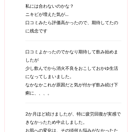
私には合わないのかな？
ニキビが増えた気が…
口コミみたら評価高かったので、期待してたの
に残念です
口コミよかったのでかなり期待して飲み始めま
したが
少し飲んでから消火不良をおこしておかゆ生活
になってしまいました。
なかなかこれが原因だと気が付かず飲み続け下
痢に、、、。
2か月ほど続けましたが、特に疲労回復が実感で
きなかったため中止しました。
お肌への変化は、その頃何も悩みがなかったた