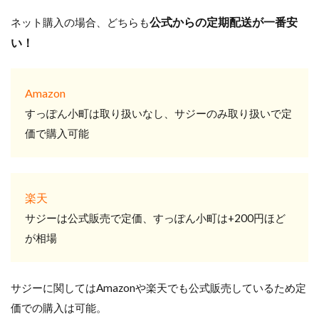
公式からの定期配送が一番安
ネット購入の場合、どちらも
い！
A
mazon
すっぽん小町は取り扱いなし、サジーのみ取り扱いで定
価で購入可能
楽天
サジーは公式販売で定価、すっぽん小町は+200円ほど
が相場
サジーに関してはAmazonや楽天でも公式販売しているため定
価での購入は可能。