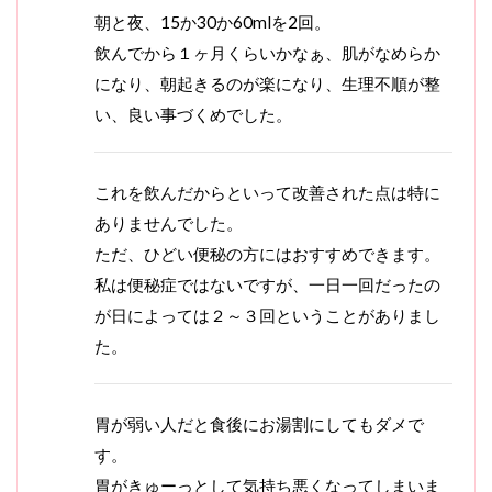
朝と夜、15か30か60mlを2回。
飲んでから１ヶ月くらいかなぁ、肌がなめらか
になり、朝起きるのが楽になり、生理不順が整
い、良い事づくめでした。
これを飲んだからといって改善された点は特に
ありませんでした。
ただ、ひどい便秘の方にはおすすめできます。
私は便秘症ではないですが、一日一回だったの
が日によっては２～３回ということがありまし
た。
胃が弱い人だと食後にお湯割にしてもダメで
す。
胃がきゅーっとして気持ち悪くなってしまいま