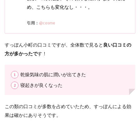
め、こちらも変化なし・・・。
引用：
@cosme
すっぽん小町の口コミですが、全体数で見ると
良い口コミの
方が多かったで
す！
乾燥気味の肌に潤いが出てきた
寝起きが良くなった
この類の口コミが多数を占めていたため、すっぽんによる効
果は確かにありそうです。