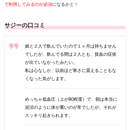
で利用してみるのが必須
になるかと！
サジーの口コミ
娘と２人で飲んでいたので１ヶ月は持ちません
でしたが、飲んでる間は２人とも、貧血の症状
が出ていなかったみたい。
私は心なしか、以前ほど寒さに震えることもな
くなった気がします。
めっちゃ低血圧（上が80程度）で、朝は本当に
泥沼のように体が重いのが常でしたが、それが
スッキリ起きられます。