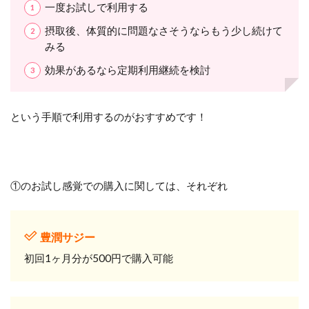
一度お試しで利用する
摂取後、体質的に問題なさそうならもう少し続けて
みる
効果があるなら定期利用継続を検討
という手順で利用するのがおすすめです！
①のお試し感覚での購入に関しては、それぞれ
豊潤サジー
初回1ヶ月分が500円で購入可能