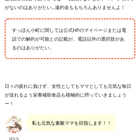
がないのはありがたい…違約金ももちろんありませんよ！
すっぽん小町に関しては公式HPのマイページまたは電
話での解約が可能との記載が。電話以外の選択肢があ
るのはありがたい。
日々の疲れに負けず、女性としてもママとしても元気な毎日
が送れるよう栄養補助食品も積極的に摂っていきましょう
ー！
私も元気な素敵ママを目指します！！
ばなな