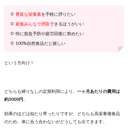
豊富な栄養素
を手軽に摂りたい
家族みんなで摂取
できるほうがいい
特に貧血予防や疲労回復に努めたい
100%自然食品だと嬉しい
という方向け！
どちらも縛りなしの定期利用により、
一ヶ月あたりの費用は
約3000円
。
効果のほどは似たり寄ったりですが、どちらも高栄養価食品
のため、体に合う合わないがどうしても出てきます。