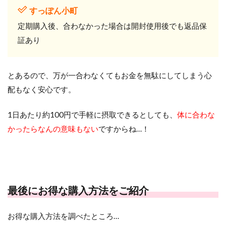
すっぽん小町
定期購入後、合わなかった場合は開封使用後でも返品保
証あり
とあるので、万が一合わなくてもお金を無駄にしてしまう心
配もなく安心です。
1日あたり約100円で手軽に摂取できるとしても、
体に合わな
かったらなんの意味もない
ですからね…！
最後にお得な購入方法をご紹介
お得な購入方法を調べたところ…