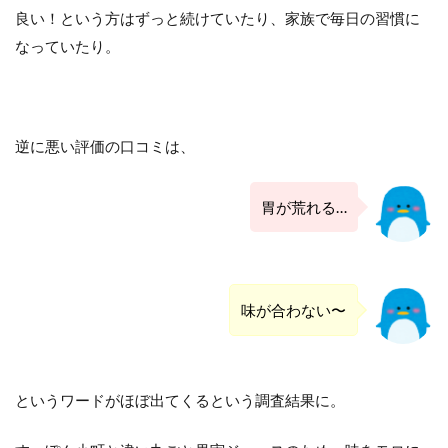
良い！という方はずっと続けていたり、家族で毎日の習慣に
なっていたり。
逆に悪い評価の口コミは、
胃が荒れる…
味が合わない〜
というワードがほぼ出てくるという調査結果に。