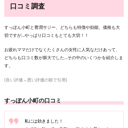
口コミ調査
すっぽん小町と豊潤サジー
、どちらも特徴や効能、価格も大
切ですが…やっぱり口コミもとても大切！！
お疲れママだけでなくたくさんの女性に人気なだけあって、
どちらも口コミ数が膨大でした…その中のいくつかを紹介しま
す。
(良い評価→悪い評価の順で引用)
すっぽん小町の口コミ
私には効きました！