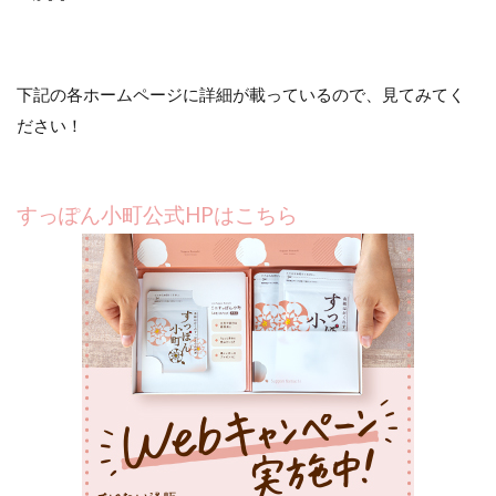
下記の各ホームページに詳細が載っているので、見てみてく
ださい！
すっぽん小町公式HPはこちら