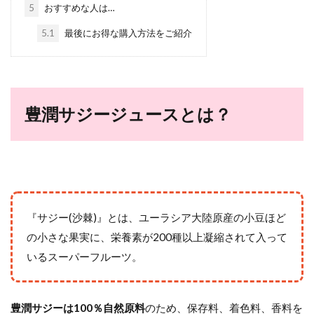
5
おすすめな人は…
5.1
最後にお得な購入方法をご紹介
豊潤サジージュースとは？
『サジー(沙棘)』とは、ユーラシア大陸原産の小豆ほど
の小さな果実に、栄養素が200種以上凝縮されて入って
いるスーパーフルーツ。
豊潤サジーは100％自然原料
のため、保存料、着色料、香料を