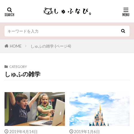
HOME
しゅふの雑学 (ページ4)
CATEGORY
しゅふの雑学
2019年4月14日
2019年1月6日