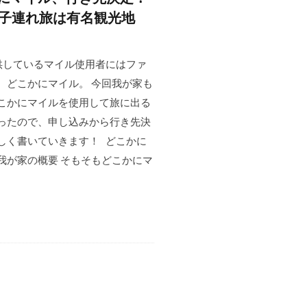
歳子連れ旅は有名観光地
提供しているマイル使用者にはファ
、どこかにマイル。 今回我が家も
こかにマイルを使用して旅に出る
ったので、申し込みから行き先決
しく書いていきます！ どこかに
我が家の概要 そもそもどこかにマ