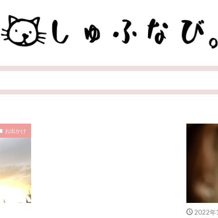
お出かけ
2022年