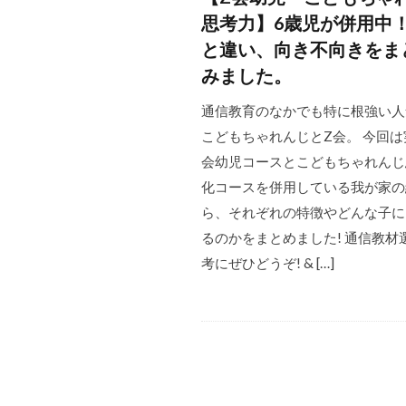
思考力】6歳児が併用中
と違い、向き不向きをま
みました。
通信教育のなかでも特に根強い人
こどもちゃれんじとZ会。 今回は
会幼児コースとこどもちゃれんじ
化コースを併用している我が家の
ら、それぞれの特徴やどんな子に
るのかをまとめました! 通信教材
考にぜひどうぞ! & […]