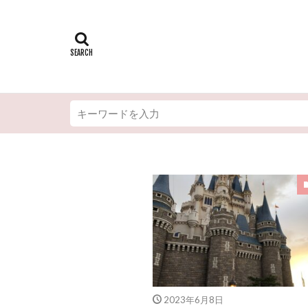
2023年6月8日