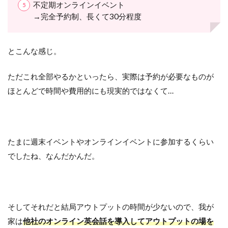
不定期オンラインイベント
→完全予約制、長くて30分程度
とこんな感じ。
ただこれ全部やるかといったら、実際は予約が必要なものが
ほとんどで時間や費用的にも現実的ではなくて…
たまに週末イベントやオンラインイベントに参加するくらい
でしたね、なんだかんだ。
そしてそれだと結局アウトプットの時間が少ないので、我が
家は
他社のオンライン英会話を導入してアウトプットの場を