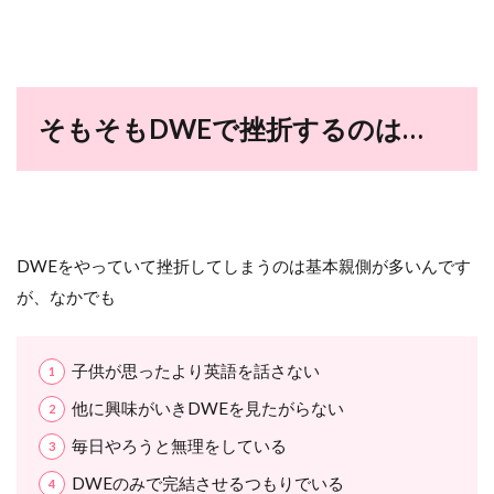
そもそもDWEで挫折するのは…
DWEをやっていて挫折してしまうのは基本親側が多いんです
が、なかでも
子供が思ったより英語を話さない
他に興味がいきDWEを見たがらない
毎日やろうと無理をしている
DWEのみで完結させるつもりでいる