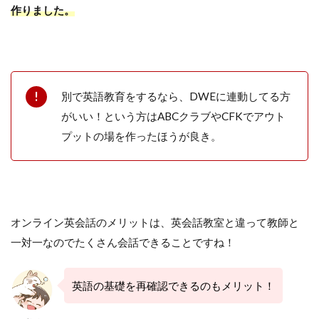
作りました。
別で英語教育をするなら、DWEに連動してる方
がいい！という方はABCクラブやCFKでアウト
プットの場を作ったほうが良き。
オンライン英会話のメリットは、英会話教室と違って教師と
一対一なのでたくさん会話できることですね！
英語の基礎を再確認できるのもメリット！