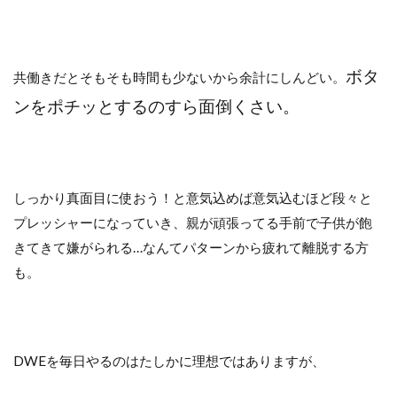
ボタ
共働きだとそもそも時間も少ないから余計にしんどい。
ンをポチッとするのすら面倒くさい。
しっかり真面目に使おう！と意気込めば意気込むほど段々と
プレッシャーになっていき、親が頑張ってる手前で子供が飽
きてきて嫌がられる…なんてパターンから疲れて離脱する方
も。
DWEを毎日やるのはたしかに理想ではありますが、