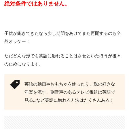
絶対条件ではありません。
子供が飽きてきたなら少し期間をあけてまた再開するのも全
然オッケー！
ただどんな形でも英語に触れることはさせといたほうが後々
のためになります。
英語の動画やおもちゃを使ったり、親の好きな
洋楽を流す、副音声のあるテレビ番組は英語で
見る…など英語に触れる方法はたくさんある！