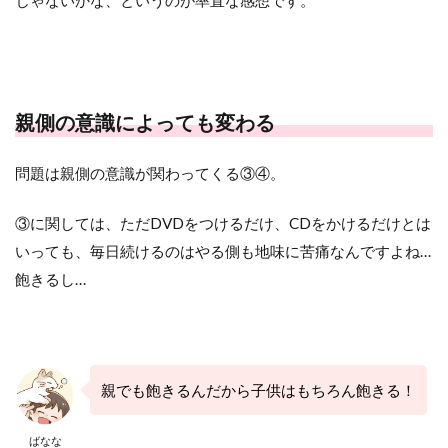
じゃないかな、というのが率直な感想です。
親側の意識によっても変わる
問題は親側の意識が関わってくる③④。
③に関しては、ただDVDをつけるだけ、CDをかけるだけとは
いっても、毎日続けるのはやる側も地味に苦痛なんですよね…
飽きるし…
親でも飽きるんだから子供はもちろん飽きる！
ばなな