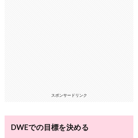
スポンサードリンク
DWEでの目標を決める