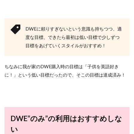
DWEに頼りすぎないという意識も持ちつつ、適
度な目標、できたら最初は低い目標で少しずつ
目標をあげていくスタイルがおすすめ！
ちなみに我が家のDWE購入時の目標は「子供を英語好き
に！」という低い目標だったので、そこの目標は達成済み！
DWE”のみ”の利用はおすすめしな
い