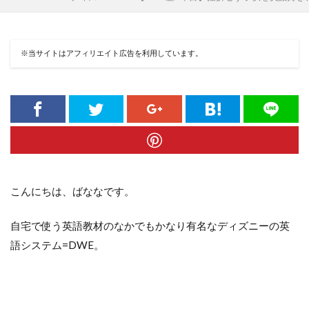
※当サイトはアフィリエイト広告を利用しています。
こんにちは、ばななです。
自宅で使う英語教材のなかでもかなり有名なディズニーの英
語システム=DWE。