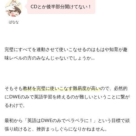
CDとか後半部分開けてない！
ばなな
完璧にすべてを連動させて使いこなせるのはもはや知育が趣
味レベルの方のみなんじゃないでしょうか…
そもそも
教材を完璧に使いこなす難易度が高い
ので、必然的
にDWEのみで英語学習を終えるのが難しいということに繋が
るわけで。
最初から「英語はDWEのみでペラペラに！」という目標で頑
張り続けると、挫折まっしぐらになりかねません。