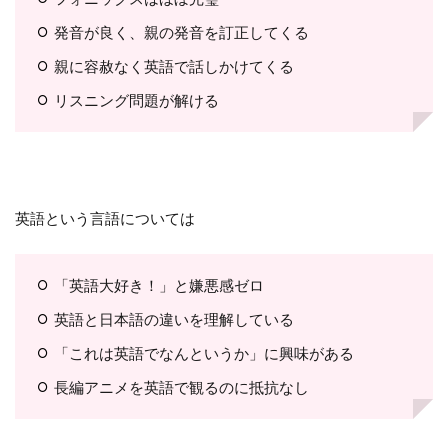
発音が良く、親の発音を訂正してくる
親に容赦なく英語で話しかけてくる
リスニング問題が解ける
英語という言語については
「英語大好き！」と嫌悪感ゼロ
英語と日本語の違いを理解している
「これは英語でなんというか」に興味がある
長編アニメを英語で観るのに抵抗なし