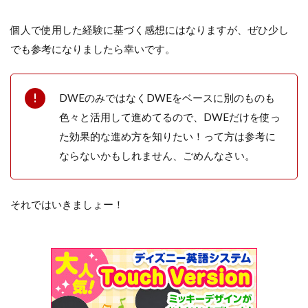
個人で使用した経験に基づく感想にはなりますが、ぜひ少し
でも参考になりましたら幸いです。
DWEのみではなくDWEをベースに別のものも
色々と活用して進めてるので、DWEだけを使っ
た効果的な進め方を知りたい！って方は参考に
ならないかもしれません、ごめんなさい。
それではいきましょー！