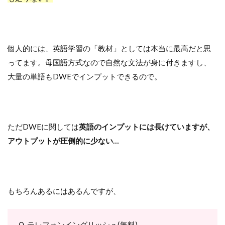
個人的には、英語学習の「教材」としては本当に最高だと思
ってます。母国語方式なので自然な文法が身に付きますし、
大量の単語もDWEでインプットできるので。
ただDWEに関しては
英語のインプットには長けていますが、
アウトプットが圧倒的に少ない…
もちろんあるにはあるんですが、
テレフォンイングリッシュ(無料)