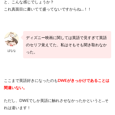
と、こんな感じでしょうか？
これ真面目に書いてて盛ってないですからね…！！
ディズニー映画に関しては英語で見すぎて英語
のセリフ覚えてた、私はそもそも聞き取れなか
ばなな
った。
ここまで英語好きになったのも
DWEがきっかけであることは
間違いない。
ただし、DWEでしか英語に触れさせなかったかというと…そ
れは違います！