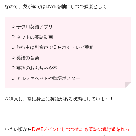
なので、我が家ではDWEを軸にしつつ娯楽として
子供用英語アプリ
ネットの英語動画
旅行中は副音声で見られるテレビ番組
英語の音楽
英語のおもちゃや本
アルファベットや単語ポスター
を導入し、常に身近に英語がある状態にしています！
小さい頃から
DWEメインにしつつ他にも英語の逃げ道を作っ