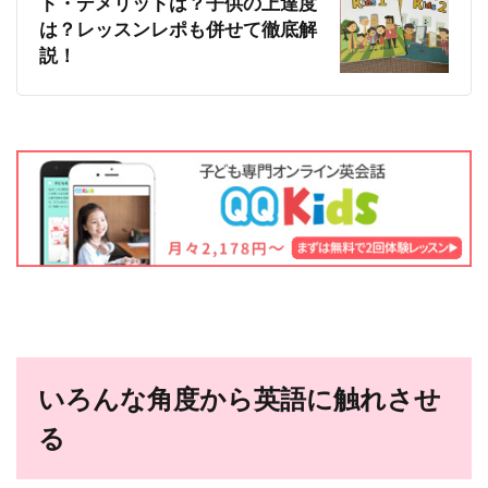
ト・デメリットは？子供の上達度
は？レッスンレポも併せて徹底解
説！
いろんな角度から英語に触れさせ
る