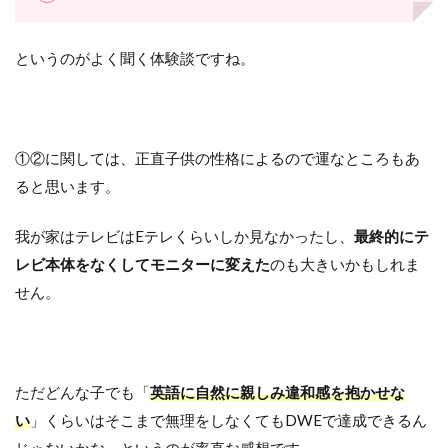
というのがよく聞く体験談ですね。
①②に関しては、正直子供の性格によるので運なところもあ
ると思います。
我が家はテレビはEテレくらいしか見なかったし、
最終的にテ
レビ本体をなくしてモニターに変えた
のも大きいかもしれま
せん。
ただどんな子でも「
英語に自然に親しみ違和感を抱かせな
い
」くらいはそこまで無理をしなくてもDWEで達成できるん