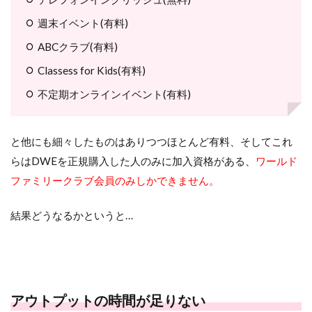
週末イベント(有料)
ABCクラブ(有料)
Classess for Kids(有料)
不定期オンラインイベント(有料)
と他にも細々したものはありつつほとんど有料、そしてこれ
らはDWEを正規購入した人のみに加入資格がある、
ワールド
ファミリークラブ会員のみしかできません。
結果どうなるかというと…
アウトプットの時間が足りない