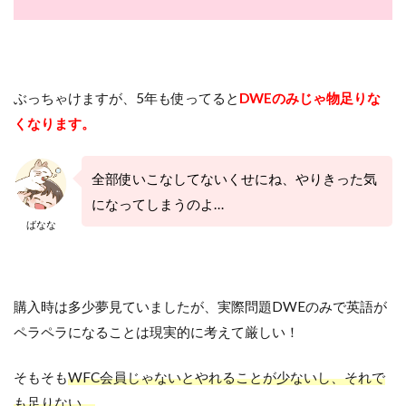
ぶっちゃけますが、5年も使ってると
DWEのみじゃ物足りな
くなります。
全部使いこなしてないくせにね、やりきった気
になってしまうのよ…
ばなな
購入時は多少夢見ていましたが、実際問題DWEのみで英語が
ペラペラになることは現実的に考えて厳しい！
そもそも
WFC会員じゃないとやれることが少ないし、それで
も足りない。