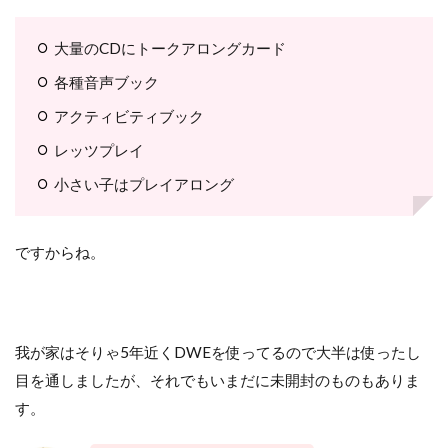
大量のCDにトークアロングカード
各種音声ブック
アクティビティブック
レッツプレイ
小さい子はプレイアロング
ですからね。
我が家はそりゃ5年近くDWEを使ってるので大半は使ったし
目を通しましたが、それでもいまだに未開封のものもありま
す。