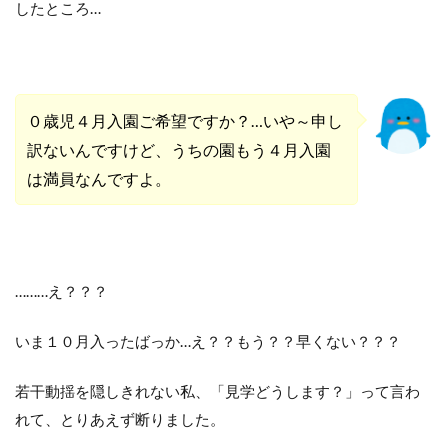
したところ…
０歳児４月入園ご希望ですか？…いや～申し
訳ないんですけど、うちの園もう４月入園
は満員なんですよ。
………え？？？
いま１０月入ったばっか…え？？もう？？早くない？？？
若干動揺を隠しきれない私、「見学どうします？」って言わ
れて、とりあえず断りました。