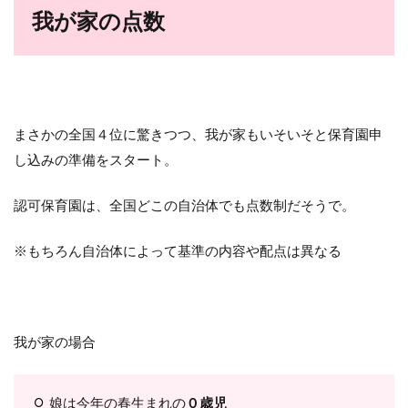
我が家の点数
まさかの全国４位に驚きつつ、我が家もいそいそと保育園申
し込みの準備をスタート。
認可保育園は、全国どこの自治体でも点数制だそうで。
※もちろん自治体によって基準の内容や配点は異なる
我が家の場合
娘は今年の春生まれの
０歳児