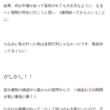
結果、何か不備があって返却されても大丈夫なように、なる
べく期間の早めに行こうと思い、1週間経ってからということ
に。
ちなみに私が行った時は全然行列じゃなかったです、数組待
ってるくらい。
がしかし！！
提出書類の確認やら親からの質問やらで、
一組あたりの時間
が長い事長い事！！
なかなか順番がやってこなくて待つのも大変だったので、子