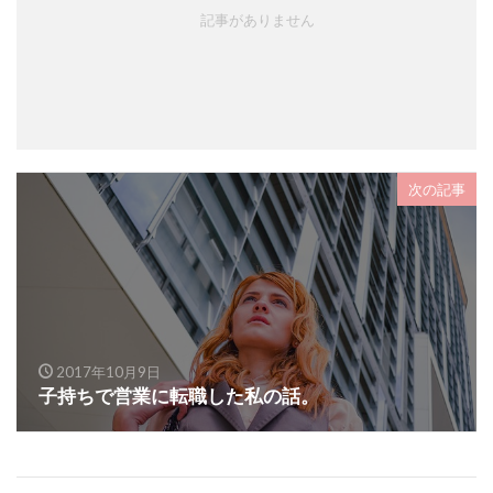
記事がありません
次の記事
2017年10月9日
子持ちで営業に転職した私の話。