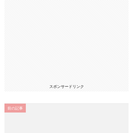
スポンサードリンク
前の記事