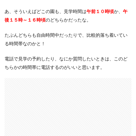
あ、そういえばどこの園も、見学時間は
午前１０時頃
か、
午
後１５時～１６時頃
のどちらかだったな。
たぶんどちらも自由時間中だったりで、比較的落ち着いてい
る時間帯なのかと！
電話で見学の予約したり、なにか質問したいときは、このど
ちらかの時間帯に電話するのがいいと思います。