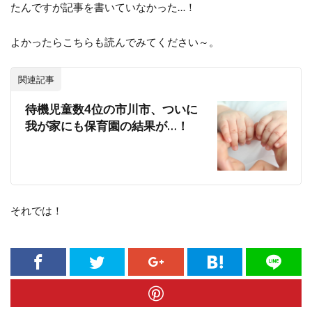
たんですが記事を書いていなかった…！
よかったらこちらも読んでみてください～。
関連記事
待機児童数4位の市川市、ついに
我が家にも保育園の結果が…！
それでは！