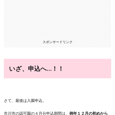
スポンサードリンク
いざ、申込へ…！！
さて、最後は入園申込。
市川市の認可園の４月分申込期間は、
例年１２月の初めから