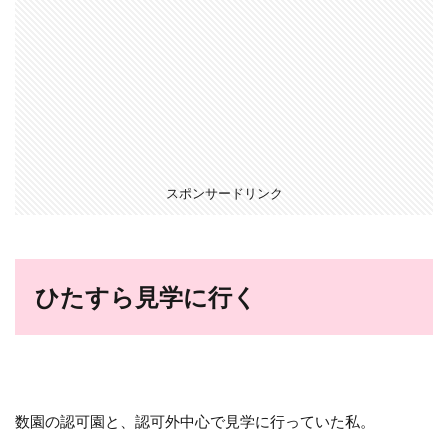
スポンサードリンク
ひたすら見学に行く
数園の認可園と、認可外中心で見学に行っていた私。