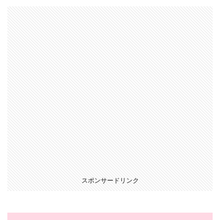
スポンサードリンク