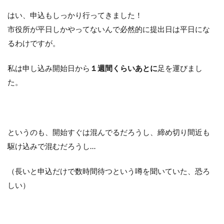
はい、申込もしっかり行ってきました！
市役所が平日しかやってないんで必然的に提出日は平日にな
るわけですが。
私は申し込み開始日から
１週間くらいあとに
足を運びまし
た。
というのも、開始すぐは混んでるだろうし、締め切り間近も
駆け込みで混むだろうし…
（長いと申込だけで数時間待つという噂を聞いていた、恐ろ
しい）