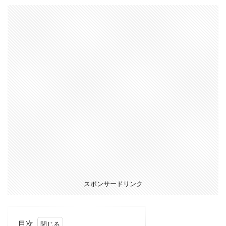
スポンサードリンク
目次