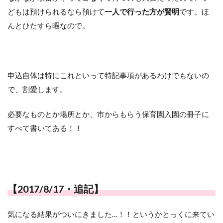
どもは預けられるなら預けて
一人で行った方が賢明
です。ほ
んとひたすら暇なので。
申込自体は特にこれといって特記事項があるわけでもないの
で、割愛します。
必要なものとか場所とか、市からもらう保育園入園の冊子に
すべて書いてある！！
【2017/8/17・追記】
気になる結果がついにきました…！！というかとっくに来てい