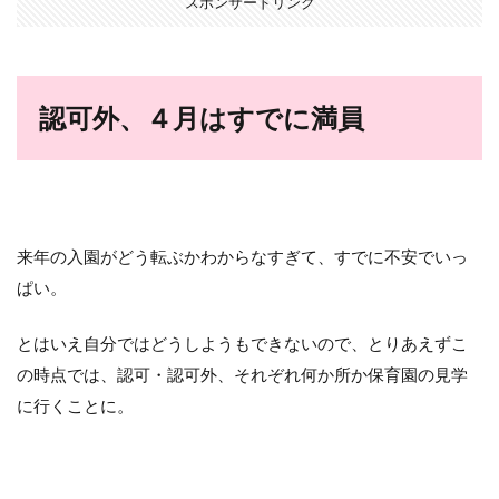
スポンサードリンク
認可外、４月はすでに満員
来年の入園がどう転ぶかわからなすぎて、すでに不安でいっ
ぱい。
とはいえ自分ではどうしようもできないので、とりあえずこ
の時点では、認可・認可外、それぞれ何か所か保育園の見学
に行くことに。