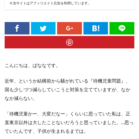
※当サイトはアフィリエイト広告を利用しています。
こんにちは、ばななです。
近年、というか結構前から騒がれている『待機児童問題』、
国も少しづつ減らしていこうと対策を立てていますが、なか
なか減らない。
「待機児童かー、大変だなー」くらいに思っていた私は、正
直東京以外は大したことないだろうと思っていました。…思っ
ていたんです、子供が生まれるまでは。