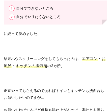
自分でできないところ
自分でやりたくないところ
に絞って決めました。
エアコン
・
お
結果ハウスクリーニングをしてもらったのは、
風呂
・
キッチンの換気扇
の3カ所。
正直やってもらえるのであればトイレもキッチンも洗面台も
お願いしたいのですが…
お願いすればするほど価格も跳ね上がるので、家計とも照ら