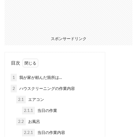
スポンサードリンク
目次
1
我が家が頼んだ箇所は…
2
ハウスクリーニングの作業内容
2.1
エアコン
2.1.1
当日の作業
2.2
お風呂
2.2.1
当日の作業内容