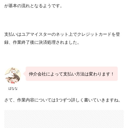
が基本の流れとなるようです。
支払いはユアマイスターのネット上でクレジットカードを登
録、作業終了後に決済処理されました。
仲介会社によって支払い方法は変わります！
ばなな
さて、作業内容については1つずつ詳しく書いていきますね。