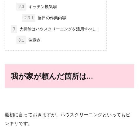
2.3
キッチン換気扇
2.3.1
当日の作業内容
3
大掃除はハウスクリーニングを活用すべし！
3.1
注意点
我が家が頼んだ箇所は…
最初に言っておきますが、ハウスクリーニングといってもピ
ンキリです。