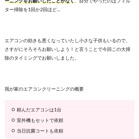
ーニングをお願いしたことがなく
、自分でやったのはフィル
ター掃除を1回か2回ほど…
エアコンの効きも悪くなっていたし小さな子供もいるので、
さすがにそろそろお願いしよう！と言うことで今回この大掃
除のタイミングでお願いしました。
我が家のエアコンクリーニングの概要
頼んだエアコンは1台
室外機もセットで依頼
当日抗菌コートも依頼