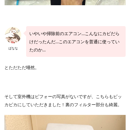
いやいや掃除前のエアコン…こんなにカビだら
けだったんだ…このエアコンを普通に使ってい
ばなな
たのか…
とただただ唖然。
そして室外機はビフォーの写真がないですが、こちらもピッ
カピカにしていただきました！裏のフィルター部分も綺麗。