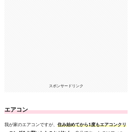
スポンサードリンク
エアコン
我が家のエアコンですが、
住み始めてから1度もエアコンクリ