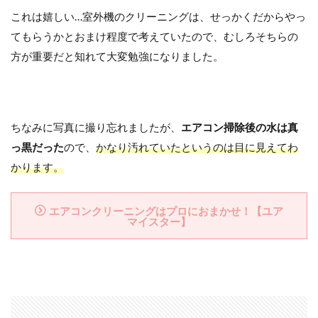
これは嬉しい…室外機のクリーニングは、せっかくだからやっ
てもらうかとおまけ程度で考えていたので、むしろそちらの
方が重要だと知れて大変勉強になりました。
ちなみに写真に撮り忘れましたが、
エアコン掃除後の水は真
っ黒だった
ので、
かなり汚れていたというのは目に見えてわ
かります。
エアコンクリーニングはプロにおまかせ！【ユア
マイスター】