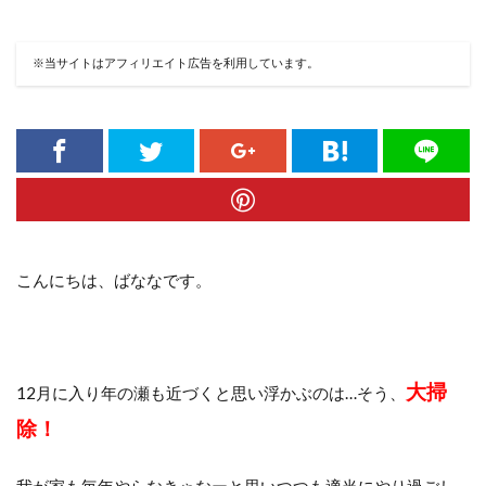
※当サイトはアフィリエイト広告を利用しています。
こんにちは、ばななです。
大掃
12月に入り年の瀬も近づくと思い浮かぶのは…そう、
除！