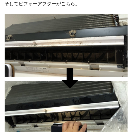
そしてビフォーアフターがこちら。