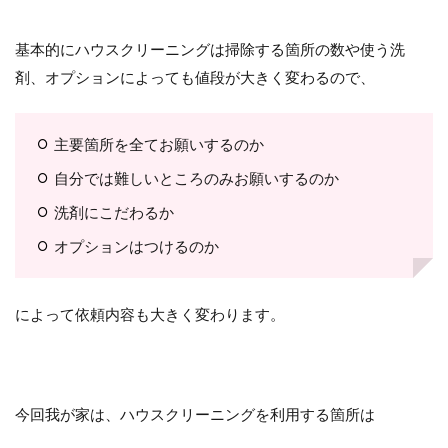
基本的にハウスクリーニングは掃除する箇所の数や使う洗
剤、オプションによっても値段が大きく変わるので、
主要箇所を全てお願いするのか
自分では難しいところのみお願いするのか
洗剤にこだわるか
オプションはつけるのか
によって依頼内容も大きく変わります。
今回我が家は、ハウスクリーニングを利用する箇所は