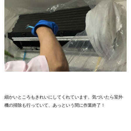
細かいところもきれいにしてくれています。気づいたら室外
機の掃除も行っていて、あっという間に作業終了！