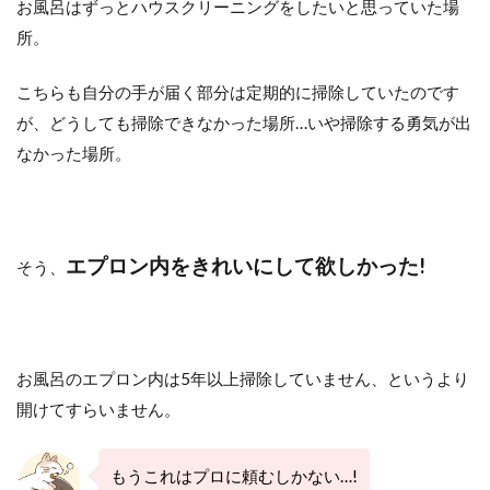
お風呂はずっとハウスクリーニングをしたいと思っていた場
所。
こちらも自分の手が届く部分は定期的に掃除していたのです
が、どうしても掃除できなかった場所…いや掃除する勇気が出
なかった場所。
エプロン内をきれいにして欲しかった!
そう、
お風呂のエプロン内は5年以上掃除していません、というより
開けてすらいません。
もうこれはプロに頼むしかない…!