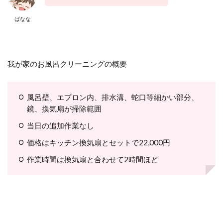
ばなな
我が家のお風呂クリーニングの概要
風呂壁、エプロン内、排水溝、蛇口等細かい部分、
鏡、換気扇が掃除範囲
当日の追加作業なし
価格はキッチン換気扇とセットで22,000円
作業時間は換気扇と合わせて2時間ほど