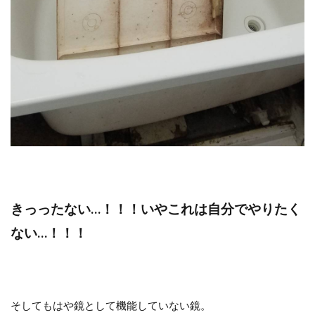
きっったない…！！！いやこれは自分でやりたく
ない…！！！
そしてもはや鏡として機能していない鏡。