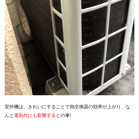
室外機は、きれいにすることで熱交換器の効率が上がり、な
んと
電気代にも影響する
との事!