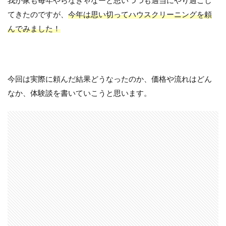
我が家も毎年やらなきゃなーと思いつつも適当にやり過ごし
てきたのですが、
今年は思い切ってハウスクリーニングを頼
んでみました！
今回は実際に頼んだ結果どうなったのか、価格や流れはどん
なか、体験談を書いていこうと思います。