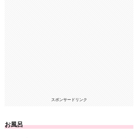
スポンサードリンク
お風呂