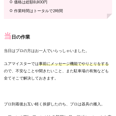
価格は総額8,800円
作業時間はトータルで2時間
当
日の作業
当日はプロの方はお一人でいらっしゃいました。
ユアマイスターでは
事前にメッセージ機能でやりとりをする
ので、不安なことや聞きたいこと、また駐車場の有無なども
全てそこで解決しておきます。
プロ到着後お互い軽く挨拶したのち、プロは器具の搬入。