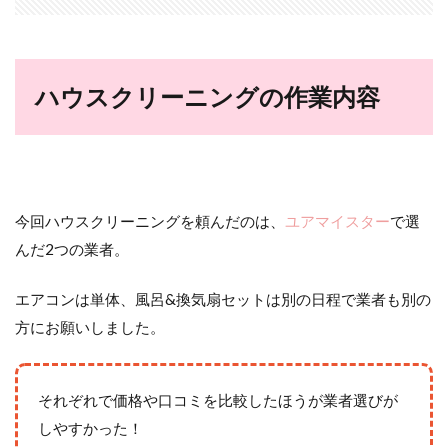
ハウスクリーニングの作業内容
今回ハウスクリーニングを頼んだのは、
ユアマイスター
で選
んだ2つの業者。
エアコンは単体、風呂&換気扇セットは別の日程で業者も別の
方にお願いしました。
それぞれで価格や口コミを比較したほうが業者選びが
しやすかった！